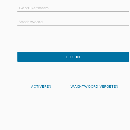
LOG IN
ACTIVEREN
WACHTWOORD VERGETEN